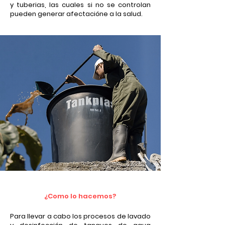
y tuberias, las cuales si no se controlan
pueden generar afectacióne a la salud.
¿Como lo hacemos?
Para llevar a cabo los procesos de lavado