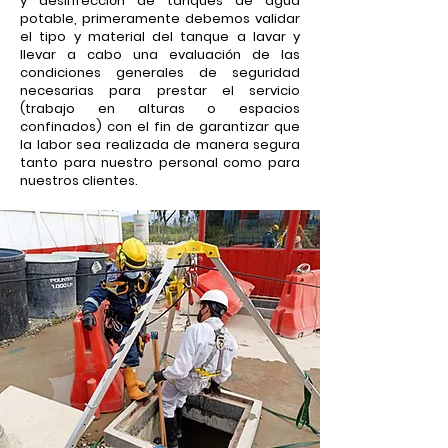
y desinfección de tanques de agua
potable, primeramente debemos validar
el tipo y material del tanque a lavar y
llevar a cabo una evaluación de las
condiciones generales de seguridad
necesarias para prestar el servicio
(trabajo en alturas o espacios
confinados) con el fin de garantizar que
la labor sea realizada de manera segura
tanto para nuestro personal como para
nuestros clientes.