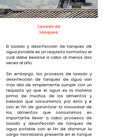
Lavado de
tanques:
El lavado y desinfección de tanques de
agua potable es un requisito normativo el
cual debe llevarse a cabo al menos dos
veces al año.
Sin embargo, los procesos de lavado y
desinfección de tanques de agua van
mas alla de simplemente cumplir con un
requisito ya que el agua es la materia
prima de muchos de los almientos y
bebidas que consumimos, por esto y e
con el fin de garantizar la inocuidad de
los alimentos que consumimos es
importante llevar a cabo procesos de
lavado y desinfección de tanques de
agua potable con el fin de disminuir la
carga microbiana presente en el tanque