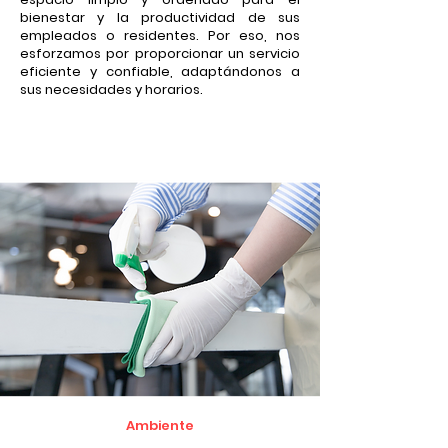
bienestar y la productividad de sus
empleados o residentes. Por eso, nos
esforzamos por proporcionar un servicio
eficiente y confiable, adaptándonos a
sus necesidades y horarios.
Ambiente