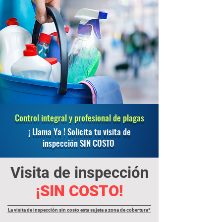
Control integral y profesional de plagas
¡ Llama Ya ! Solicita tu visita de
inspección SIN COSTO
Visita de inspección
¡SIN COSTO!
La visita de inspección sin costo esta sujeta a zona de cobertura*