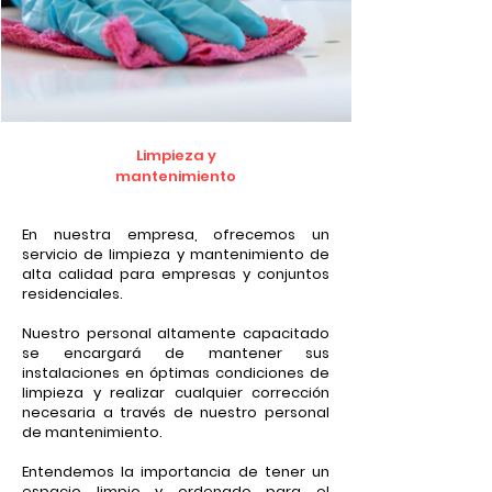
Limpieza y
mantenimiento
En nuestra empresa, ofrecemos un
servicio de limpieza y mantenimiento de
alta calidad para empresas y conjuntos
residenciales.
Nuestro personal altamente capacitado
se encargará de mantener sus
instalaciones en óptimas condiciones de
limpieza y realizar cualquier corrección
necesaria a través de nuestro personal
de mantenimiento.
Entendemos la importancia de tener un
espacio limpio y ordenado para el