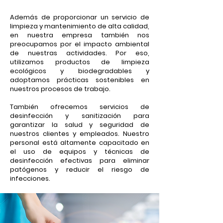
Además de proporcionar un servicio de
limpieza y mantenimiento de alta calidad,
en nuestra empresa también nos
preocupamos por el impacto ambiental
de nuestras actividades. Por eso,
utilizamos productos de limpieza
ecológicos y biodegradables y
adoptamos prácticas sostenibles en
nuestros procesos de trabajo.
También ofrecemos servicios de
desinfección y sanitización para
garantizar la salud y seguridad de
nuestros clientes y empleados. Nuestro
personal está altamente capacitado en
el uso de equipos y técnicas de
desinfección efectivas para eliminar
patógenos y reducir el riesgo de
infecciones.