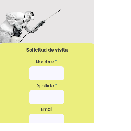
Solicitud de visita
Nombre
Apellido
Email