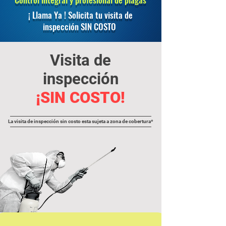
¡ Llama Ya ! Solicita tu visita de
inspección SIN COSTO
Visita de
inspección
¡SIN COSTO!
La visita de inspección sin costo esta sujeta a zona de cobertura*