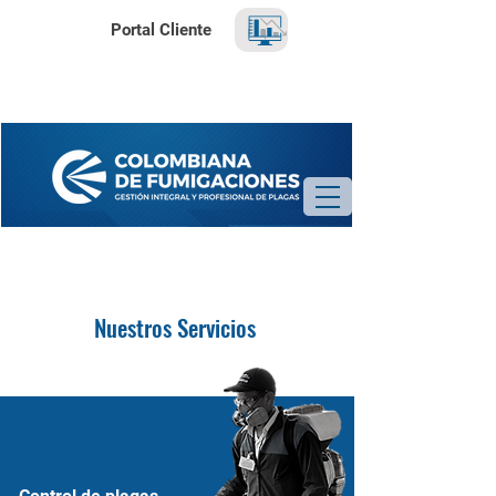
Portal Cliente
Programa tu visita de inspección GRATUITA
Nuestros Servicios