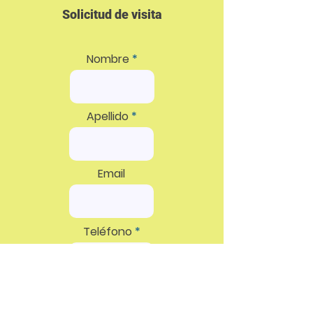
Solicitud de visita
Nombre
Apellido
Email
Teléfono
Servicio requerido